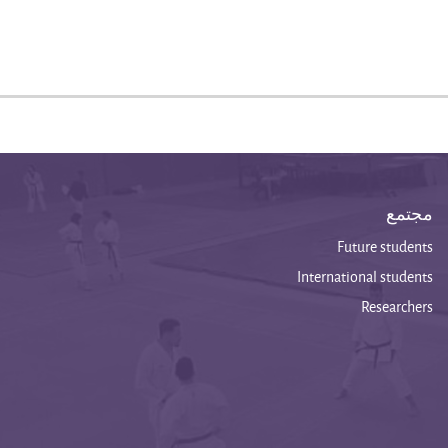
مجتمع
Future students
International students
Researchers