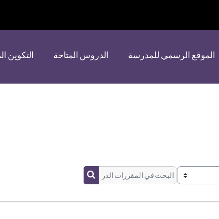
الموقع الرسمي للمدرسة
الدروس المتاحة
التكوين ا
البحث في المقررات الدراسية
البحث في المقررات الدراسية