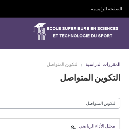
خطى إلى المحتوى الرئيسي
الصفحة الرئيسية
المقررات الدراسية
التكوين المتواصل
التكوين المتواصل
ات المقررات
محلل الأداء الرياضي