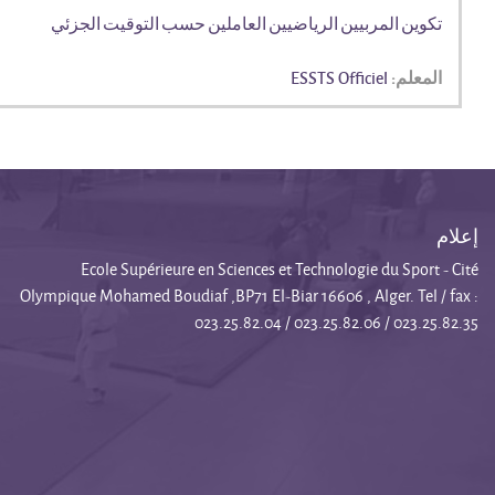
تكوين المربيين الرياضيين العاملين حسب التوقيت الجزئي
المعلم:
ESSTS Officiel
إعلام
Ecole Supérieure en Sciences et Technologie du Sport - Cité
Olympique Mohamed Boudiaf ,BP71 El-Biar 16606 , Alger. Tel / fax :
023.25.82.04 / 023.25.82.06 / 023.25.82.35