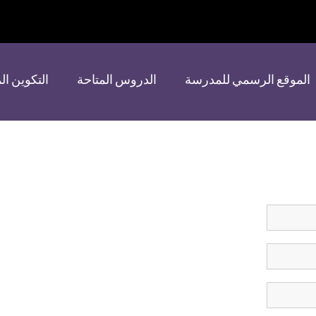
الموقع الرسمي للمدرسة
الدروس المتاحة
التكوين ا