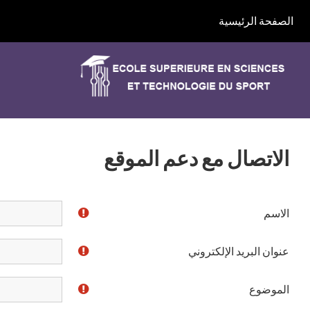
خطى إلى المحتوى الرئيسي
الصفحة الرئيسية
الاتصال مع دعم الموقع
الاسم
عنوان البريد الإلكتروني
الموضوع