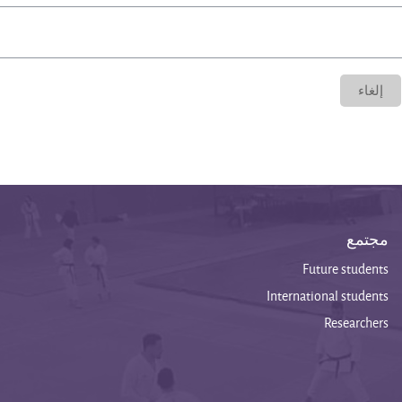
مجتمع
Future students
International students
Researchers