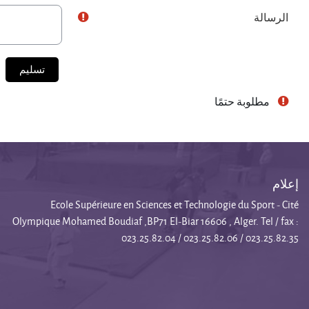
الرسالة
مطلوبة حتمًا
إعلام
Ecole Supérieure en Sciences et Technologie du Sport - Cité
Olympique Mohamed Boudiaf ,BP71 El-Biar 16606 , Alger. Tel / fax :
023.25.82.04 / 023.25.82.06 / 023.25.82.35