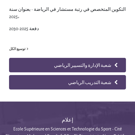
التكوين المتخصص في رتبة مستشار في الرياضة -
بعنوان سنة
2025،
دفعة 2025-2030
توسيع الكل
شعبة الإدارة والتسيير الرياضي
شعبة التدريب الرياضي
إعلام
Ecole Supérieure en Sciences et Technologie du Sport - Cité