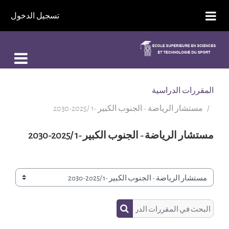
خطى إلى المحتوى الرئيسي
تسجيل الدخول
المقررات الدراسية
مستشار الرياضة - الجنوب الكبير -1 /2025-2030
مستشار الرياضة - الجنوب الكبير -1 /2025-2030
تصنيفات المقررات
البحث في المقررات الدراسية
البحث في المقررات الدراسية